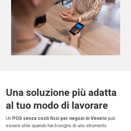
Una soluzione più adatta
al tuo modo di lavorare
Un
POS senza costi fissi per negozi in Veneto
può
essere utile quando hai bisogno di uno strumento