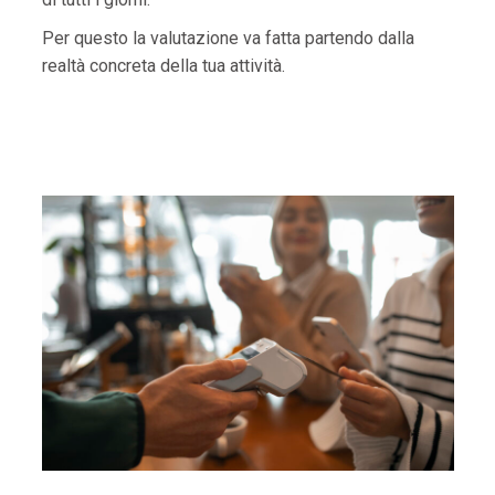
Per questo la valutazione va fatta partendo dalla
realtà concreta della tua attività.