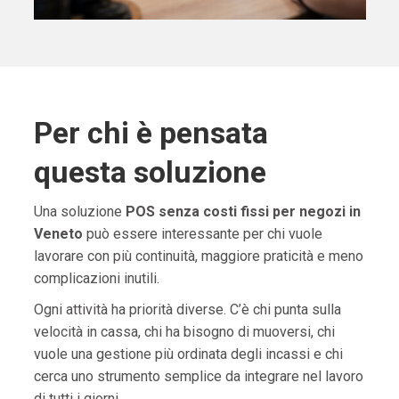
Per chi è pensata
questa soluzione
Una soluzione
POS senza costi fissi per negozi in
Veneto
può essere interessante per chi vuole
lavorare con più continuità, maggiore praticità e meno
complicazioni inutili.
Ogni attività ha priorità diverse. C’è chi punta sulla
velocità in cassa, chi ha bisogno di muoversi, chi
vuole una gestione più ordinata degli incassi e chi
cerca uno strumento semplice da integrare nel lavoro
di tutti i giorni.