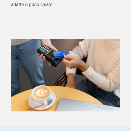
adatte o poco chiare.