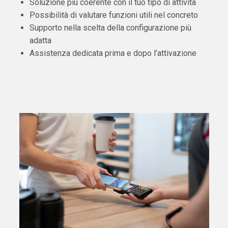
Soluzione più coerente con il tuo tipo di attività
Possibilità di valutare funzioni utili nel concreto
Supporto nella scelta della configurazione più
adatta
Assistenza dedicata prima e dopo l’attivazione