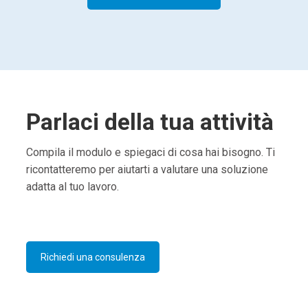
Parlaci della tua attività
Compila il modulo e spiegaci di cosa hai bisogno. Ti
ricontatteremo per aiutarti a valutare una soluzione
adatta al tuo lavoro.
Richiedi una consulenza