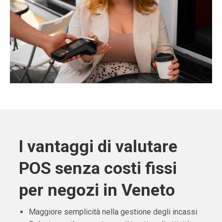
I vantaggi di valutare
POS senza costi fissi
per negozi in Veneto
Maggiore semplicità nella gestione degli incassi