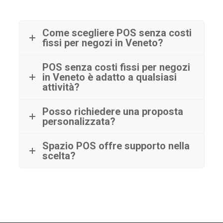
Come scegliere POS senza costi
fissi per negozi in Veneto?
POS senza costi fissi per negozi
in Veneto è adatto a qualsiasi
attività?
Posso richiedere una proposta
personalizzata?
Spazio POS offre supporto nella
scelta?