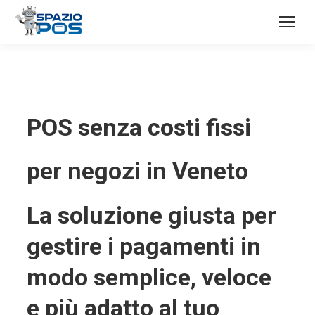
POS senza costi fissi
per negozi in Veneto
La soluzione giusta per
gestire i pagamenti in
modo semplice, veloce
e più adatto al tuo