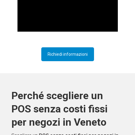
Richiedi informazioni
Perché scegliere un
POS senza costi fissi
per negozi in Veneto