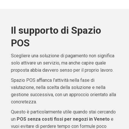
Il supporto di Spazio
POS
Scegliere una soluzione di pagamento non significa
solo attivare un servizio, ma anche capire quale
proposta abbia davvero senso per il proprio lavoro.
Spazio POS affianca l’attività nella fase di
valutazione, nella scelta della soluzione e nella
gestione successiva, con un approccio orientato alla
concretezza.
Questo è particolarmente utile quando stai cercando
un
POS senza costi fissi per negozi in Veneto
e
vuoi evitare di perdere tempo con formule poco