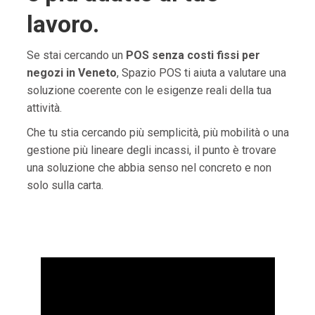
lavoro.
Se stai cercando un
POS senza costi fissi per
negozi in Veneto
, Spazio POS ti aiuta a valutare una
soluzione coerente con le esigenze reali della tua
attività.
Che tu stia cercando più semplicità, più mobilità o una
gestione più lineare degli incassi, il punto è trovare
una soluzione che abbia senso nel concreto e non
solo sulla carta.