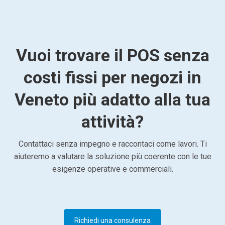
Vuoi trovare il POS senza
costi fissi per negozi in
Veneto più adatto alla tua
attività?
Contattaci senza impegno e raccontaci come lavori. Ti
aiuteremo a valutare la soluzione più coerente con le tue
esigenze operative e commerciali.
Richiedi una consulenza