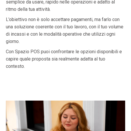
semplice da usare, rapido nelle operazioni e adatto al
ritmo della tua attività.
L’obiettivo non è solo accettare pagamenti, ma farlo con
una soluzione coerente con il tuo lavoro, con il tuo volume
di incassi e con le modalità operative che utilizzi ogni
giorno.
Con Spazio POS puoi confrontare le opzioni disponibili e
capire quale proposta sia realmente adatta al tuo
contesto.