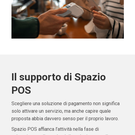
Il supporto di Spazio
POS
Scegliere una soluzione di pagamento non significa
solo attivare un servizio, ma anche capire quale
proposta abbia davvero senso per il proprio lavoro.
Spazio POS affianca l’attività nella fase di