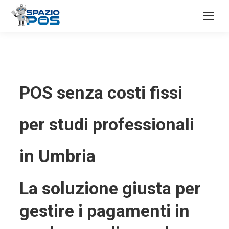
POS senza costi fissi
per studi professionali
in Umbria
La soluzione giusta per
gestire i pagamenti in