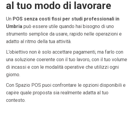
al tuo modo di lavorare
Un
POS senza costi fissi per studi professionali in
Umbria
può essere utile quando hai bisogno di uno
strumento semplice da usare, rapido nelle operazioni e
adatto al ritmo della tua attività.
L’obiettivo non è solo accettare pagamenti, ma farlo con
una soluzione coerente con il tuo lavoro, con il tuo volume
di incassi e con le modalità operative che utilizzi ogni
giorno.
Con Spazio POS puoi confrontare le opzioni disponibili e
capire quale proposta sia realmente adatta al tuo
contesto.