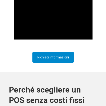
Richiedi informazioni
Perché scegliere un
POS senza costi fissi