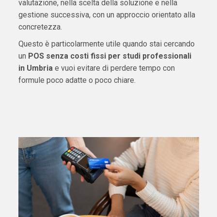
valutazione, nella scelta della soluzione e nella
gestione successiva, con un approccio orientato alla
concretezza.
Questo è particolarmente utile quando stai cercando
un
POS senza costi fissi per studi professionali
in Umbria
e vuoi evitare di perdere tempo con
formule poco adatte o poco chiare.