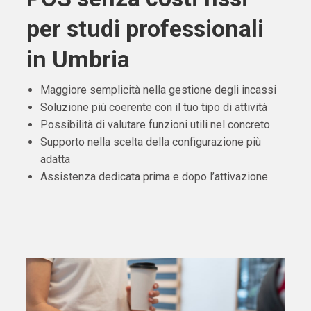
per studi professionali
in Umbria
Maggiore semplicità nella gestione degli incassi
Soluzione più coerente con il tuo tipo di attività
Possibilità di valutare funzioni utili nel concreto
Supporto nella scelta della configurazione più
adatta
Assistenza dedicata prima e dopo l’attivazione