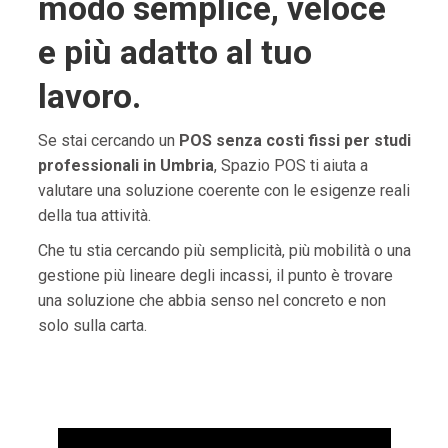
modo semplice, veloce
e più adatto al tuo
lavoro.
Se stai cercando un
POS senza costi fissi per studi
professionali in Umbria
, Spazio POS ti aiuta a
valutare una soluzione coerente con le esigenze reali
della tua attività.
Che tu stia cercando più semplicità, più mobilità o una
gestione più lineare degli incassi, il punto è trovare
una soluzione che abbia senso nel concreto e non
solo sulla carta.