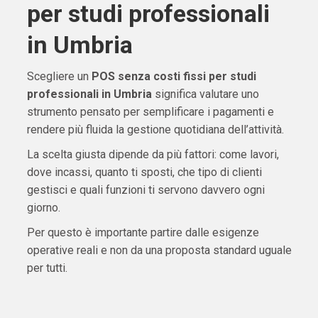
per studi professionali
in Umbria
Scegliere un
POS senza costi fissi per studi
professionali in Umbria
significa valutare uno
strumento pensato per semplificare i pagamenti e
rendere più fluida la gestione quotidiana dell’attività.
La scelta giusta dipende da più fattori: come lavori,
dove incassi, quanto ti sposti, che tipo di clienti
gestisci e quali funzioni ti servono davvero ogni
giorno.
Per questo è importante partire dalle esigenze
operative reali e non da una proposta standard uguale
per tutti.