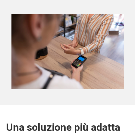
Una soluzione più adatta