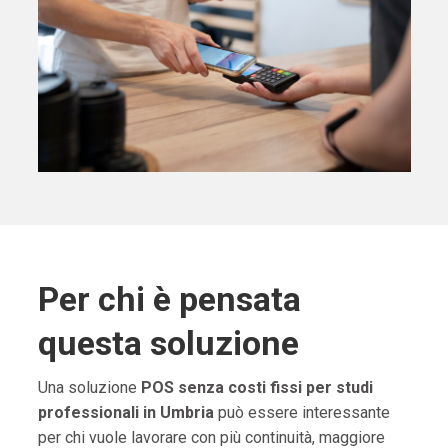
Per chi è pensata
questa soluzione
Una soluzione
POS senza costi fissi per studi
professionali in Umbria
può essere interessante
per chi vuole lavorare con più continuità, maggiore