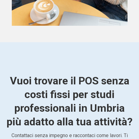
Vuoi trovare il POS senza
costi fissi per studi
professionali in Umbria
più adatto alla tua attività?
Contattaci senza impegno e raccontaci come lavori. Ti