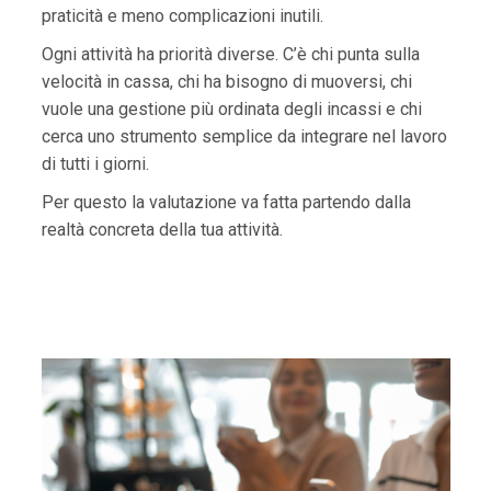
praticità e meno complicazioni inutili.
Ogni attività ha priorità diverse. C’è chi punta sulla
velocità in cassa, chi ha bisogno di muoversi, chi
vuole una gestione più ordinata degli incassi e chi
cerca uno strumento semplice da integrare nel lavoro
di tutti i giorni.
Per questo la valutazione va fatta partendo dalla
realtà concreta della tua attività.