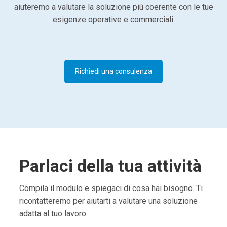
aiuteremo a valutare la soluzione più coerente con le tue
esigenze operative e commerciali.
Richiedi una consulenza
Parlaci della tua attività
Compila il modulo e spiegaci di cosa hai bisogno. Ti
ricontatteremo per aiutarti a valutare una soluzione
adatta al tuo lavoro.