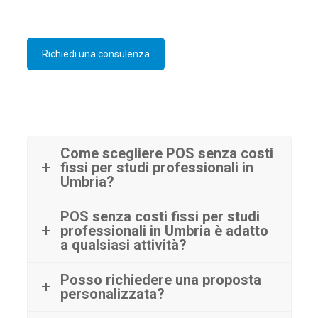
Richiedi una consulenza
Come scegliere POS senza costi
fissi per studi professionali in
Umbria?
POS senza costi fissi per studi
professionali in Umbria è adatto
a qualsiasi attività?
Posso richiedere una proposta
personalizzata?