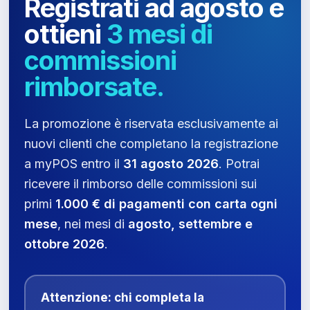
Registrati ad agosto e
ottieni
3 mesi di
commissioni
rimborsate.
La promozione è riservata esclusivamente ai
nuovi clienti che completano la registrazione
a myPOS entro il
31 agosto 2026
. Potrai
ricevere il rimborso delle commissioni sui
primi
1.000 € di pagamenti con carta ogni
mese
, nei mesi di
agosto, settembre e
ottobre 2026
.
Attenzione: chi completa la