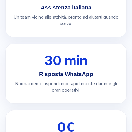
Assistenza italiana
Un team vicino alle attività, pronto ad aiutarti quando
serve.
30 min
Risposta WhatsApp
Normalmente rispondiamo rapidamente durante gli
orari operativi.
0€