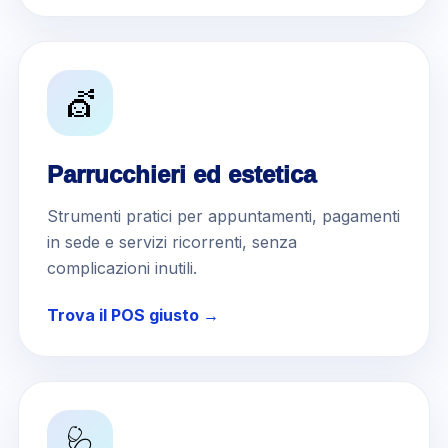
💇
Parrucchieri ed estetica
Strumenti pratici per appuntamenti, pagamenti
in sede e servizi ricorrenti, senza
complicazioni inutili.
Trova il POS giusto →
🩺