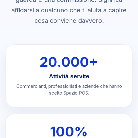
affidarsi a qualcuno che ti aiuta a capire
cosa conviene davvero.
20.000+
Attività servite
Commercianti, professionisti e aziende che hanno
scelto Spazio POS.
100%