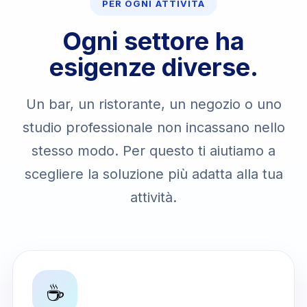
PER OGNI ATTIVITÀ
Ogni settore ha
esigenze diverse.
Un bar, un ristorante, un negozio o uno
studio professionale non incassano nello
stesso modo. Per questo ti aiutiamo a
scegliere la soluzione più adatta alla tua
attività.
☕