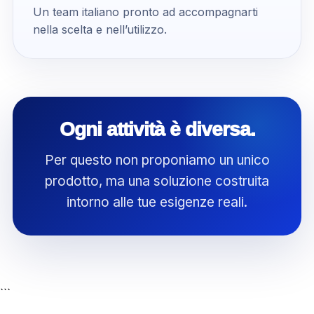
Un team italiano pronto ad accompagnarti
nella scelta e nell’utilizzo.
Ogni attività è diversa.
Per questo non proponiamo un unico
prodotto, ma una soluzione costruita
intorno alle tue esigenze reali.
```