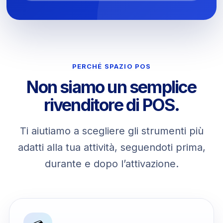
PERCHÉ SPAZIO POS
Non siamo un semplice
rivenditore di POS.
Ti aiutiamo a scegliere gli strumenti più
adatti alla tua attività, seguendoti prima,
durante e dopo l’attivazione.