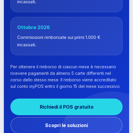
incassati.
Ottobre 2026
Commissioni rimborsate sui primi 1.000 €
incassati.
Per ottenere il rimborso di ciascun mese è necessario
ricevere pagamenti da almeno 5 carte differenti nel
corso dello stesso mese. Il rimborso viene accreditato
sul conto myPOS entro il giorno 15 del mese successivo.
Richiedi il POS gratuito
Scopri le soluzioni