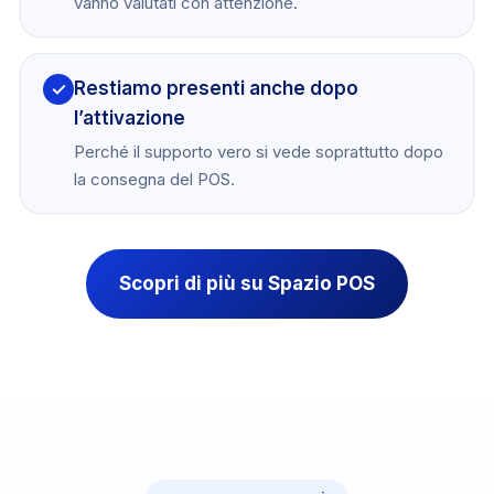
vanno valutati con attenzione.
Restiamo presenti anche dopo
✓
l’attivazione
Perché il supporto vero si vede soprattutto dopo
la consegna del POS.
Scopri di più su Spazio POS