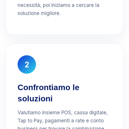
necessità, poi iniziamo a cercare la
soluzione migliore.
2
Confrontiamo le
soluzioni
Valutiamo insieme POS, cassa digitale,
Tap to Pay, pagamenti a rate e conto
business per trovare la combinazione