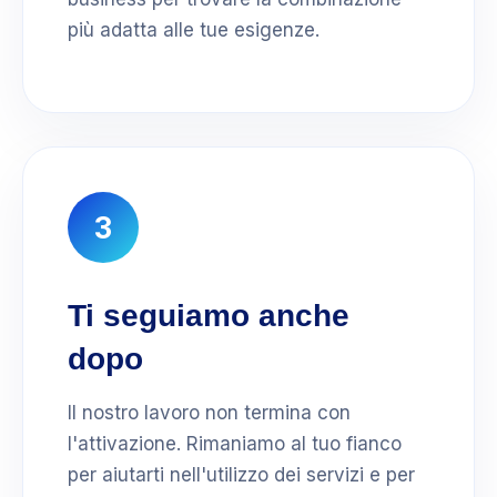
più adatta alle tue esigenze.
3
Ti seguiamo anche
dopo
Il nostro lavoro non termina con
l'attivazione. Rimaniamo al tuo fianco
per aiutarti nell'utilizzo dei servizi e per