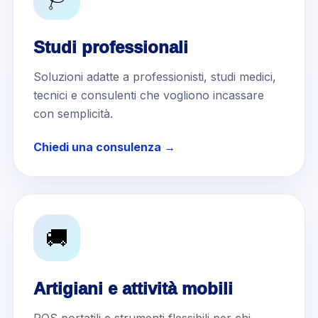
Studi professionali
Soluzioni adatte a professionisti, studi medici,
tecnici e consulenti che vogliono incassare
con semplicità.
Chiedi una consulenza →
🚚
Artigiani e attività mobili