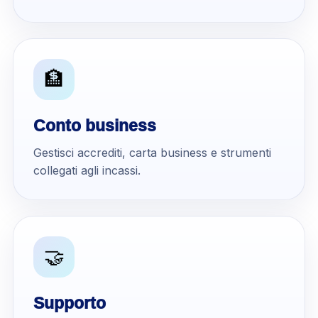
🏦
Conto business
Gestisci accrediti, carta business e strumenti
collegati agli incassi.
🤝
Supporto