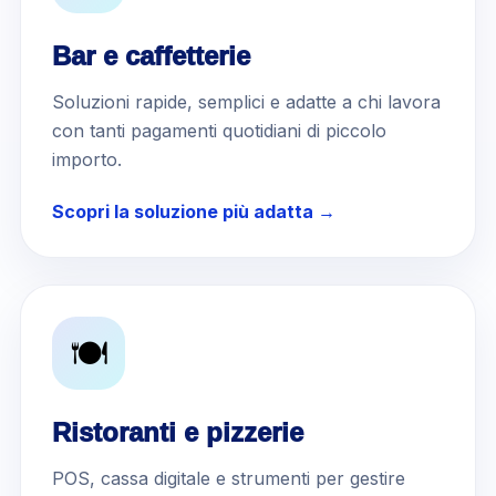
Bar e caffetterie
Soluzioni rapide, semplici e adatte a chi lavora
con tanti pagamenti quotidiani di piccolo
importo.
Scopri la soluzione più adatta →
🍽️
Ristoranti e pizzerie
POS, cassa digitale e strumenti per gestire