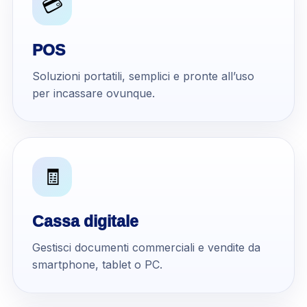
💳
POS
Soluzioni portatili, semplici e pronte all’uso
per incassare ovunque.
🧾
Cassa digitale
Gestisci documenti commerciali e vendite da
smartphone, tablet o PC.