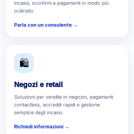
incassi, scontrini e pagamenti in modo più
ordinato.
Parla con un consulente →
🛍️
Negozi e retail
Soluzioni per vendite in negozio, pagamenti
contactless, accrediti rapidi e gestione
semplice degli incassi.
Richiedi informazioni →