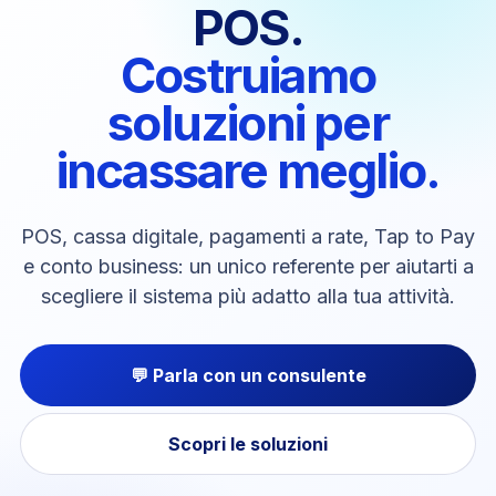
POS.
Costruiamo
soluzioni per
incassare meglio.
POS, cassa digitale, pagamenti a rate, Tap to Pay
e conto business: un unico referente per aiutarti a
scegliere il sistema più adatto alla tua attività.
💬 Parla con un consulente
Scopri le soluzioni