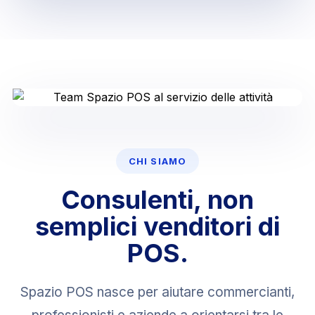
CHI SIAMO
Consulenti, non
semplici venditori di
POS.
Spazio POS nasce per aiutare commercianti,