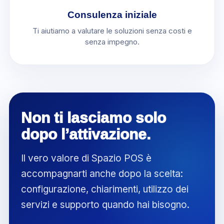
Consulenza iniziale
Ti aiutiamo a valutare le soluzioni senza costi e
senza impegno.
Non ti lasciamo solo
dopo l’attivazione.
Il vero valore di Spazio POS è
accompagnarti anche dopo la scelta:
configurazione, chiarimenti, utilizzo dei
servizi e supporto quando hai bisogno.