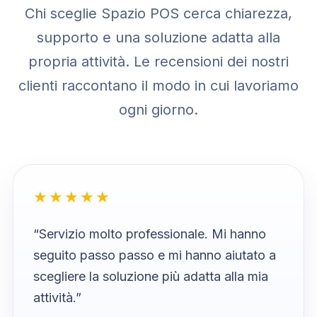
Chi sceglie Spazio POS cerca chiarezza,
supporto e una soluzione adatta alla
propria attività. Le recensioni dei nostri
clienti raccontano il modo in cui lavoriamo
ogni giorno.
★★★★★
“Servizio molto professionale. Mi hanno
seguito passo passo e mi hanno aiutato a
scegliere la soluzione più adatta alla mia
attività.”