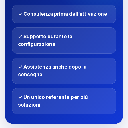
✓ Consulenza prima dell’attivazione
✓ Supporto durante la
configurazione
✓ Assistenza anche dopo la
consegna
✓ Un unico referente per più
soluzioni