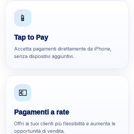
📱
Tap to Pay
Accetta pagamenti direttamente da iPhone,
senza dispositivi aggiuntivi.
💶
Pagamenti a rate
Offri ai tuoi clienti più flessibilità e aumenta le
opportunità di vendita.