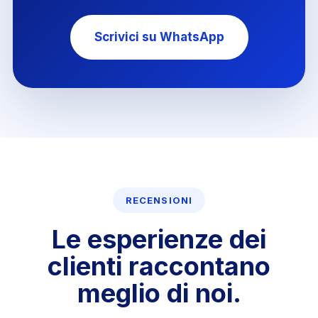
Scrivici su WhatsApp
RECENSIONI
Le esperienze dei
clienti raccontano
meglio di noi.