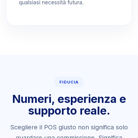
qualsiasi necessità futura.
FIDUCIA
Numeri, esperienza e
supporto reale.
Scegliere il POS giusto non significa solo
guardare una commissione. Significa