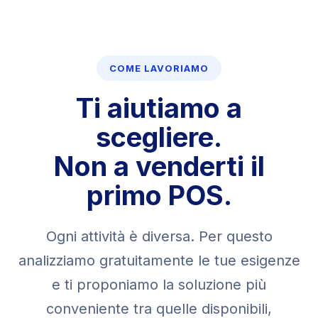
COME LAVORIAMO
Ti aiutiamo a
scegliere.
Non a venderti il
primo POS.
Ogni attività è diversa. Per questo
analizziamo gratuitamente le tue esigenze
e ti proponiamo la soluzione più
conveniente tra quelle disponibili,