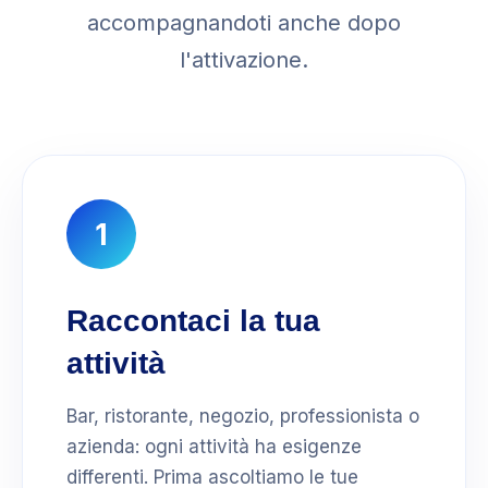
accompagnandoti anche dopo
l'attivazione.
1
Raccontaci la tua
attività
Bar, ristorante, negozio, professionista o
azienda: ogni attività ha esigenze
differenti. Prima ascoltiamo le tue