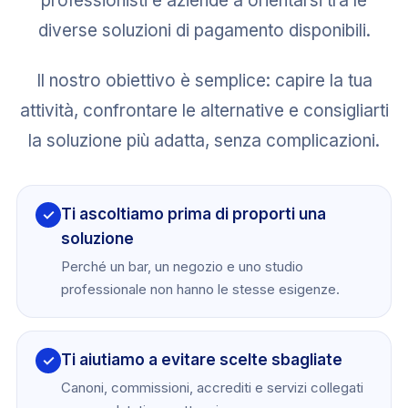
professionisti e aziende a orientarsi tra le
diverse soluzioni di pagamento disponibili.
Il nostro obiettivo è semplice: capire la tua
attività, confrontare le alternative e consigliarti
la soluzione più adatta, senza complicazioni.
Ti ascoltiamo prima di proporti una
✓
soluzione
Perché un bar, un negozio e uno studio
professionale non hanno le stesse esigenze.
Ti aiutiamo a evitare scelte sbagliate
✓
Canoni, commissioni, accrediti e servizi collegati