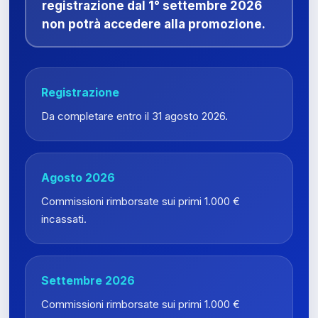
registrazione dal 1° settembre 2026
non potrà accedere alla promozione.
Registrazione
Da completare entro il 31 agosto 2026.
Agosto 2026
Commissioni rimborsate sui primi 1.000 €
incassati.
Settembre 2026
Commissioni rimborsate sui primi 1.000 €