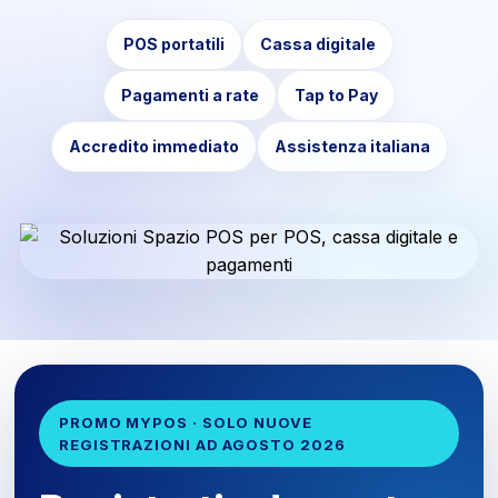
POS portatili
Cassa digitale
Pagamenti a rate
Tap to Pay
Accredito immediato
Assistenza italiana
PROMO MYPOS · SOLO NUOVE
REGISTRAZIONI AD AGOSTO 2026