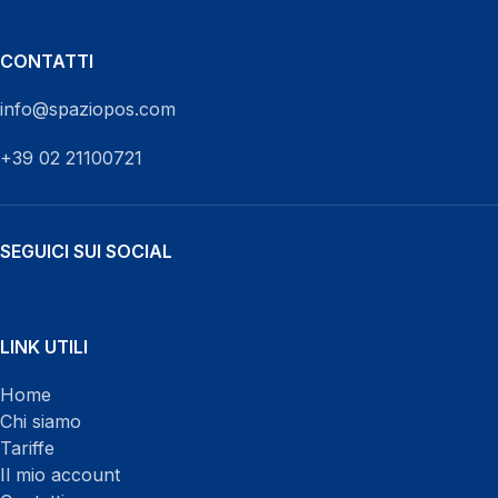
CONTATTI
info@spaziopos.com
+39 02 21100721
SEGUICI SUI SOCIAL
WhatsApp
LINK UTILI
Home
Chi siamo
Tariffe
Il mio account