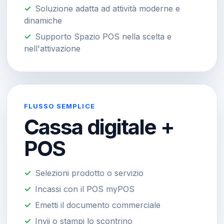
Soluzione adatta ad attività moderne e
dinamiche
Supporto Spazio POS nella scelta e
nell'attivazione
FLUSSO SEMPLICE
Cassa digitale +
POS
Selezioni prodotto o servizio
Incassi con il POS myPOS
Emetti il documento commerciale
Invii o stampi lo scontrino