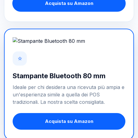
Acquista su Amazon
⭐
Stampante Bluetooth 80 mm
Ideale per chi desidera una ricevuta più ampia e
un'esperienza simile a quella dei POS
tradizionali. La nostra scelta consigliata.
Acquista su Amazon