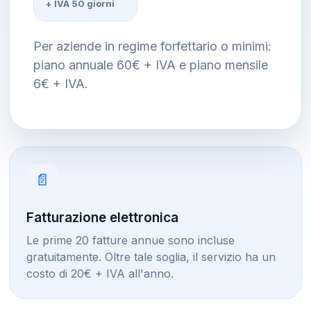
+ IVA 50 giorni
Per aziende in regime forfettario o minimi:
piano annuale 60€ + IVA e piano mensile
6€ + IVA.
📄
Fatturazione elettronica
Le prime 20 fatture annue sono incluse
gratuitamente. Oltre tale soglia, il servizio ha un
costo di 20€ + IVA all'anno.