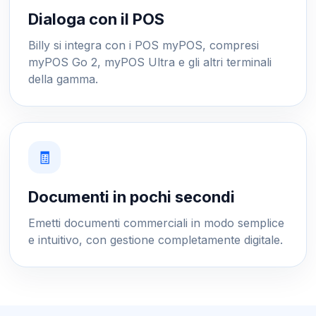
Dialoga con il POS
Billy si integra con i POS myPOS, compresi
myPOS Go 2, myPOS Ultra e gli altri terminali
della gamma.
🧾
Documenti in pochi secondi
Emetti documenti commerciali in modo semplice
e intuitivo, con gestione completamente digitale.