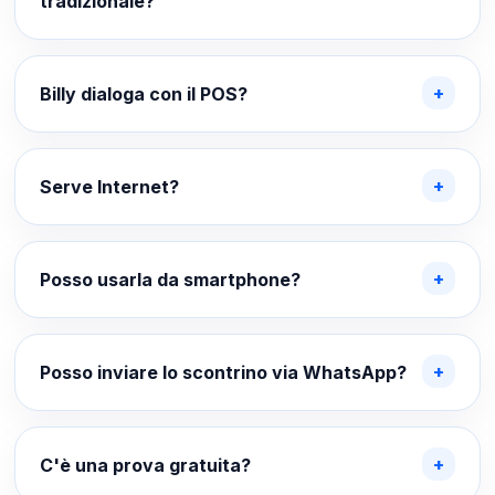
tradizionale?
Billy dialoga con il POS?
Serve Internet?
Posso usarla da smartphone?
Posso inviare lo scontrino via WhatsApp?
C'è una prova gratuita?