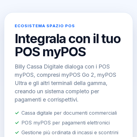
ECOSISTEMA SPAZIO POS
Integrala con il tuo
POS myPOS
Billy Cassa Digitale dialoga con i POS
myPOS, compresi myPOS Go 2, myPOS
Ultra e gli altri terminali della gamma,
creando un sistema completo per
pagamenti e corrispettivi.
Cassa digitale per documenti commerciali
POS myPOS per pagamenti elettronici
Gestione più ordinata di incassi e scontrini