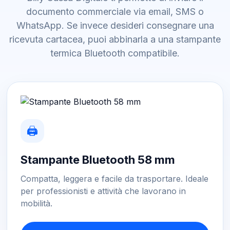
documento commerciale via email, SMS o
WhatsApp. Se invece desideri consegnare una
ricevuta cartacea, puoi abbinarla a una stampante
termica Bluetooth compatibile.
🖨️
Stampante Bluetooth 58 mm
Compatta, leggera e facile da trasportare. Ideale
per professionisti e attività che lavorano in
mobilità.