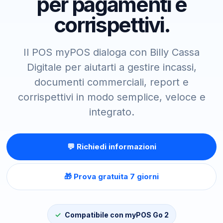
per pagamenti e
corrispettivi.
Il POS myPOS dialoga con Billy Cassa
Digitale per aiutarti a gestire incassi,
documenti commerciali, report e
corrispettivi in modo semplice, veloce e
integrato.
💬 Richiedi informazioni
🎁 Prova gratuita 7 giorni
Compatibile con myPOS Go 2