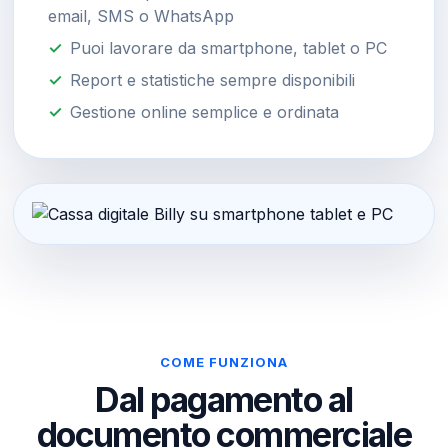
email, SMS o WhatsApp
Puoi lavorare da smartphone, tablet o PC
Report e statistiche sempre disponibili
Gestione online semplice e ordinata
COME FUNZIONA
Dal pagamento al
documento commerciale