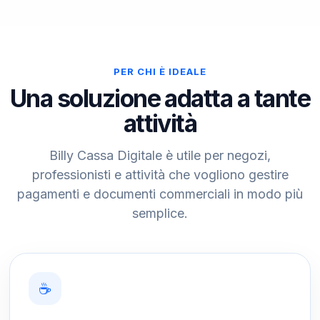
PER CHI È IDEALE
Una soluzione adatta a tante
attività
Billy Cassa Digitale è utile per negozi,
professionisti e attività che vogliono gestire
pagamenti e documenti commerciali in modo più
semplice.
☕