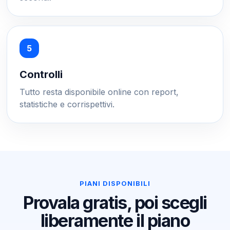
Controlli
Tutto resta disponibile online con report,
statistiche e corrispettivi.
PIANI DISPONIBILI
Provala gratis, poi scegli
liberamente il piano