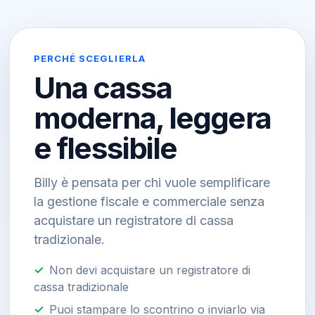
PERCHÉ SCEGLIERLA
Una cassa
moderna, leggera
e flessibile
Billy è pensata per chi vuole semplificare
la gestione fiscale e commerciale senza
acquistare un registratore di cassa
tradizionale.
Non devi acquistare un registratore di
cassa tradizionale
Puoi stampare lo scontrino o inviarlo via