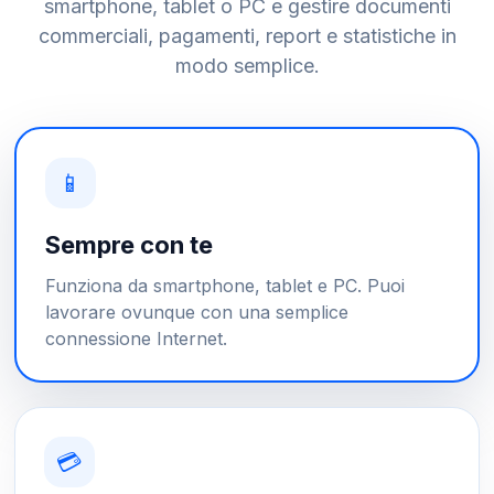
smartphone, tablet o PC e gestire documenti
commerciali, pagamenti, report e statistiche in
modo semplice.
📱
Sempre con te
Funziona da smartphone, tablet e PC. Puoi
lavorare ovunque con una semplice
connessione Internet.
💳