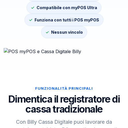
Compatibile con myPOS Ultra
Funziona con tutti i POS myPOS
Nessun vincolo
FUNZIONALITÀ PRINCIPALI
Dimentica il registratore di
cassa tradizionale
Con Billy Cassa Digitale puoi lavorare da