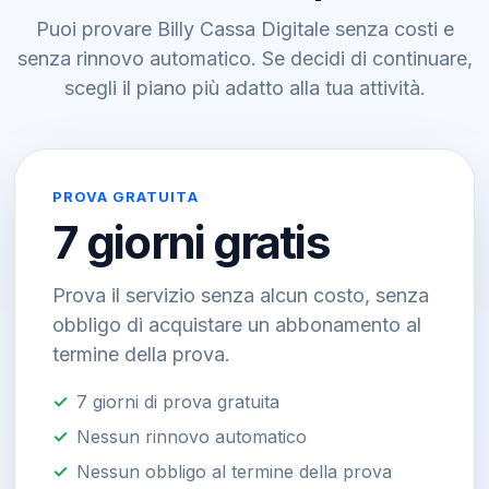
Puoi provare Billy Cassa Digitale senza costi e
senza rinnovo automatico. Se decidi di continuare,
scegli il piano più adatto alla tua attività.
PROVA GRATUITA
7 giorni gratis
Prova il servizio senza alcun costo, senza
obbligo di acquistare un abbonamento al
termine della prova.
7 giorni di prova gratuita
Nessun rinnovo automatico
Nessun obbligo al termine della prova