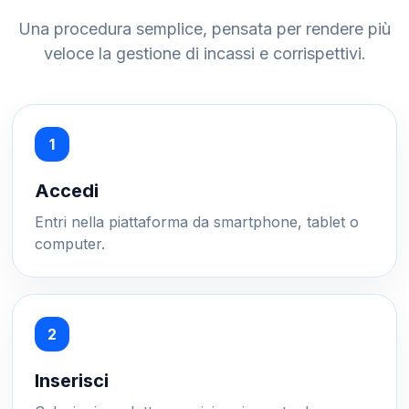
Una procedura semplice, pensata per rendere più
veloce la gestione di incassi e corrispettivi.
Accedi
Entri nella piattaforma da smartphone, tablet o
computer.
Inserisci