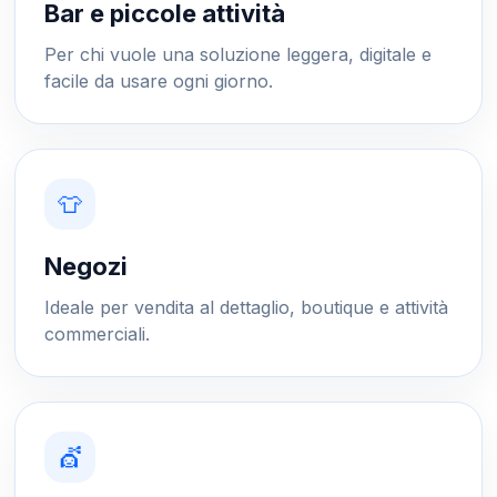
Bar e piccole attività
Per chi vuole una soluzione leggera, digitale e
facile da usare ogni giorno.
👕
Negozi
Ideale per vendita al dettaglio, boutique e attività
commerciali.
💇