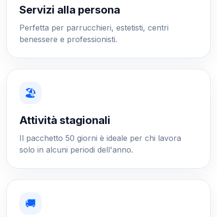
Servizi alla persona
Perfetta per parrucchieri, estetisti, centri
benessere e professionisti.
🏖️
Attività stagionali
Il pacchetto 50 giorni è ideale per chi lavora
solo in alcuni periodi dell'anno.
🚚