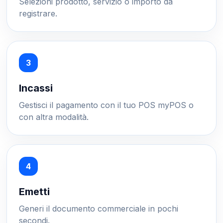
Selezioni prodotto, servizio o importo da
registrare.
Incassi
Gestisci il pagamento con il tuo POS myPOS o
con altra modalità.
Emetti
Generi il documento commerciale in pochi
secondi.