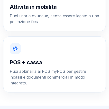
Attività in mobilità
Puoi usarla ovunque, senza essere legato a una
postazione fissa.
💳
POS + cassa
Puoi abbinarla ai POS myPOS per gestire
incassi e documenti commerciali in modo
integrato.