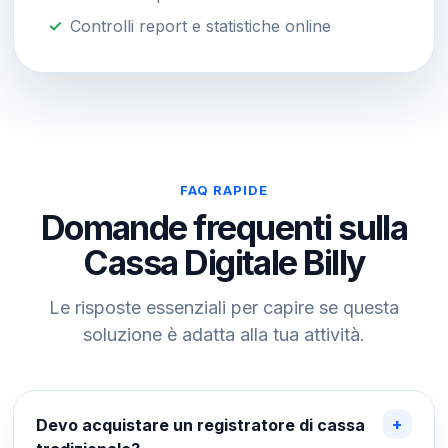
Controlli report e statistiche online
FAQ RAPIDE
Domande frequenti sulla
Cassa Digitale Billy
Le risposte essenziali per capire se questa
soluzione è adatta alla tua attività.
Devo acquistare un registratore di cassa