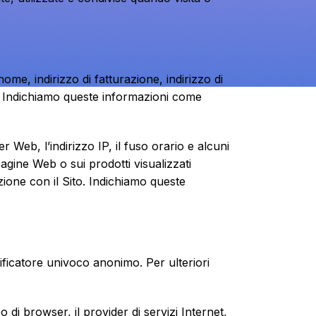
ome, indirizzo di fatturazione, indirizzo di
o. Indichiamo queste informazioni come
 Web, l’indirizzo IP, il fuso orario e alcuni
pagine Web o sui prodotti visualizzati
azione con il Sito. Indichiamo queste
tificatore univoco anonimo. Per ulteriori
o di browser, il provider di servizi Internet,