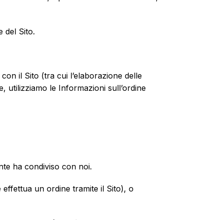
 del Sito.
on il Sito (tra cui l’elaborazione delle
e, utilizziamo le Informazioni sull’ordine
ente ha condiviso con noi.
effettua un ordine tramite il Sito), o