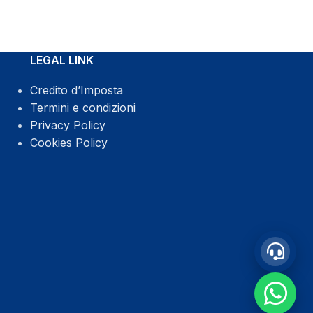
WhatsApp
LEGAL LINK
Credito d’Imposta
Termini e condizioni
Privacy Policy
Cookies Policy
Chatta con noi h 24