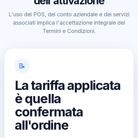
dell'attivazione
L'uso del POS, del conto aziendale e dei servizi
associati implica l'accettazione integrale dei
Termini e Condizioni.
📝
La tariffa applicata
è quella
confermata
all'ordine