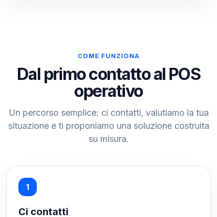
COME FUNZIONA
Dal primo contatto al POS
operativo
Un percorso semplice: ci contatti, valutiamo la tua
situazione e ti proponiamo una soluzione costruita
su misura.
Ci contatti