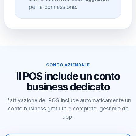
per la connessione.
CONTO AZIENDALE
Il POS include un conto
business dedicato
L'attivazione del POS include automaticamente un
conto business gratuito e completo, gestibile da
app.