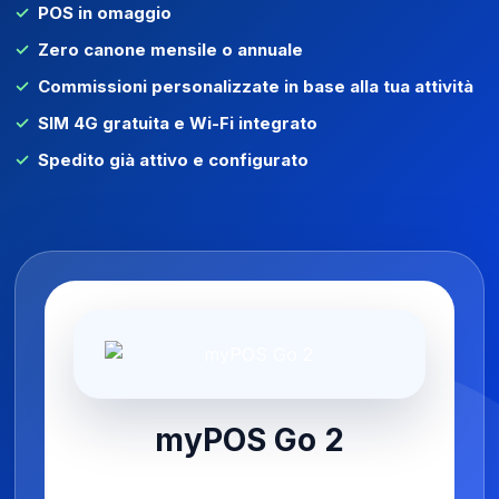
POS in omaggio
Zero canone mensile o annuale
Commissioni personalizzate in base alla tua attività
SIM 4G gratuita e Wi-Fi integrato
Spedito già attivo e configurato
myPOS Go 2
Compatto, autonomo e pronto