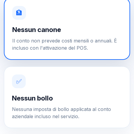
🏦
Nessun canone
Il conto non prevede costi mensili o annuali. È
incluso con l'attivazione del POS.
✅
Nessun bollo
Nessuna imposta di bollo applicata al conto
aziendale incluso nel servizio.