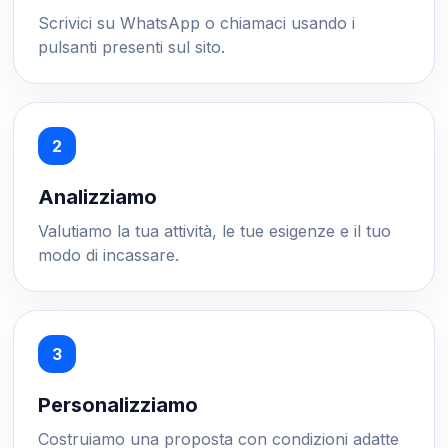
Scrivici su WhatsApp o chiamaci usando i
pulsanti presenti sul sito.
Analizziamo
Valutiamo la tua attività, le tue esigenze e il tuo
modo di incassare.
Personalizziamo
Costruiamo una proposta con condizioni adatte