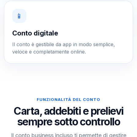
📱
Conto digitale
Il conto è gestibile da app in modo semplice,
veloce e completamente online.
FUNZIONALITÀ DEL CONTO
Carta, addebiti e prelievi
sempre sotto controllo
Il conto business incluso ti permette di gestire