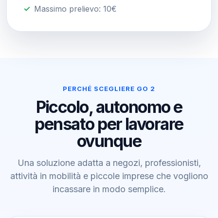
Massimo prelievo: 10€
PERCHÉ SCEGLIERE GO 2
Piccolo, autonomo e
pensato per lavorare
ovunque
Una soluzione adatta a negozi, professionisti,
attività in mobilità e piccole imprese che vogliono
incassare in modo semplice.