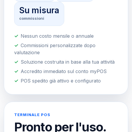
Su misura
commissioni
Nessun costo mensile o annuale
Commissioni personalizzate dopo
valutazione
Soluzione costruita in base alla tua attività
Accredito immediato sul conto myPOS
POS spedito già attivo e configurato
TERMINALE POS
Pronto per l'uso.