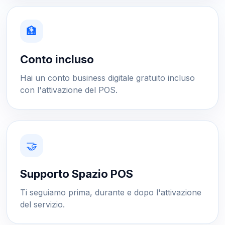
🏦
Conto incluso
Hai un conto business digitale gratuito incluso
con l'attivazione del POS.
🤝
Supporto Spazio POS
Ti seguiamo prima, durante e dopo l'attivazione
del servizio.