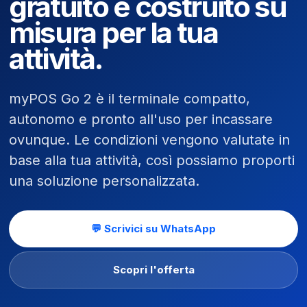
gratuito e costruito su
misura per la tua
attività.
myPOS Go 2 è il terminale compatto,
autonomo e pronto all'uso per incassare
ovunque. Le condizioni vengono valutate in
base alla tua attività, così possiamo proporti
una soluzione personalizzata.
💬 Scrivici su WhatsApp
Scopri l'offerta