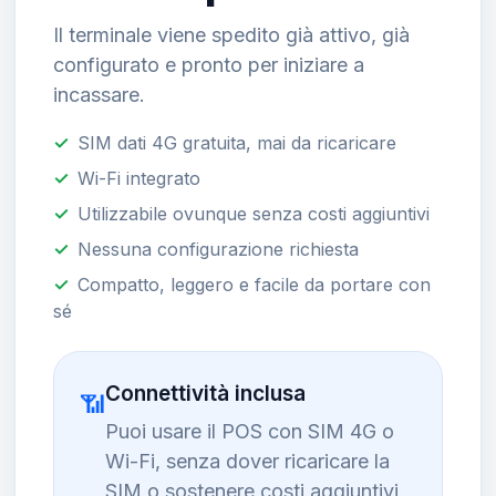
Il terminale viene spedito già attivo, già
configurato e pronto per iniziare a
incassare.
SIM dati 4G gratuita, mai da ricaricare
Wi-Fi integrato
Utilizzabile ovunque senza costi aggiuntivi
Nessuna configurazione richiesta
Compatto, leggero e facile da portare con
sé
Connettività inclusa
📶
Puoi usare il POS con SIM 4G o
Wi-Fi, senza dover ricaricare la
SIM o sostenere costi aggiuntivi