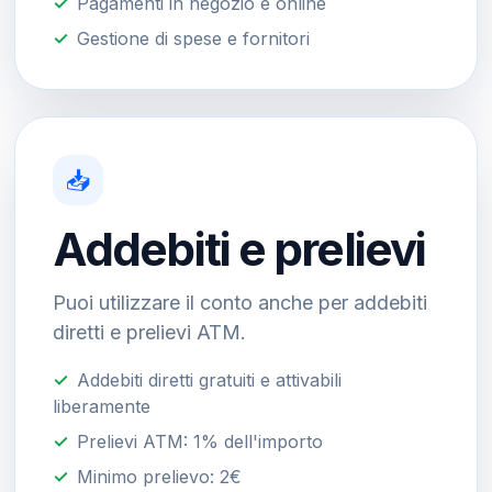
Pagamenti in negozio e online
Gestione di spese e fornitori
📥
Addebiti e prelievi
Puoi utilizzare il conto anche per addebiti
diretti e prelievi ATM.
Addebiti diretti gratuiti e attivabili
liberamente
Prelievi ATM: 1% dell'importo
Minimo prelievo: 2€