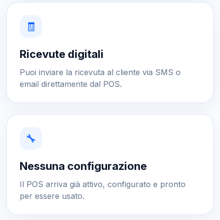
🧾
Ricevute digitali
Puoi inviare la ricevuta al cliente via SMS o
email direttamente dal POS.
🔧
Nessuna configurazione
Il POS arriva già attivo, configurato e pronto
per essere usato.