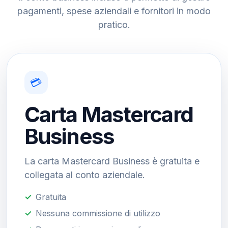
pagamenti, spese aziendali e fornitori in modo
pratico.
💳
Carta Mastercard
Business
La carta Mastercard Business è gratuita e
collegata al conto aziendale.
Gratuita
Nessuna commissione di utilizzo