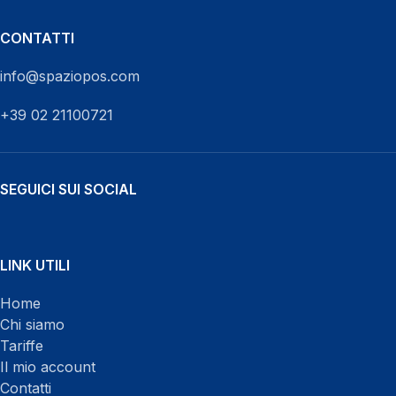
CONTATTI
info@spaziopos.com
+39 02 21100721
SEGUICI SUI SOCIAL
WhatsApp
LINK UTILI
Home
Chi siamo
Tariffe
Il mio account
Contatti