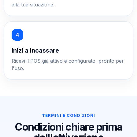
alla tua situazione.
Inizi a incassare
Ricevi il POS già attivo e configurato, pronto per
l'uso.
TERMINI E CONDIZIONI
Condizioni chiare prima