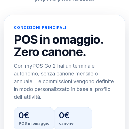
CONDIZIONI PRINCIPALI
POS in omaggio.
Zero canone.
Con myPOS Go 2 hai un terminale
autonomo, senza canone mensile o
annuale. Le commissioni vengono definite
in modo personalizzato in base al profilo
dell'attività.
0€
0€
POS in omaggio
canone