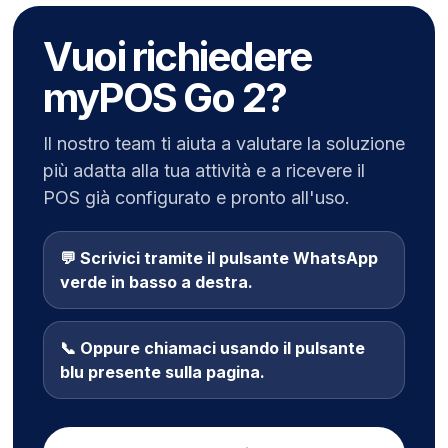
Vuoi richiedere
myPOS Go 2?
Il nostro team ti aiuta a valutare la soluzione
più adatta alla tua attività e a ricevere il
POS già configurato e pronto all'uso.
💬 Scrivici tramite il pulsante WhatsApp
verde in basso a destra.
📞 Oppure chiamaci usando il pulsante
blu presente sulla pagina.