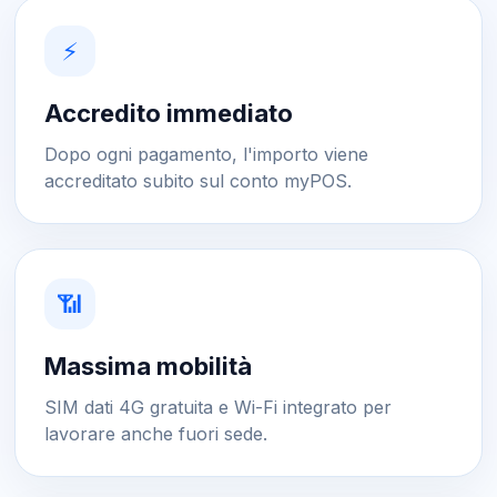
⚡
Accredito immediato
Dopo ogni pagamento, l'importo viene
accreditato subito sul conto myPOS.
📶
Massima mobilità
SIM dati 4G gratuita e Wi-Fi integrato per
lavorare anche fuori sede.