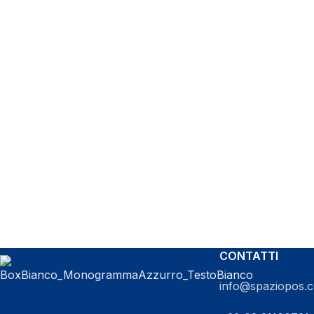
CONTATTI
info@spaziopos.