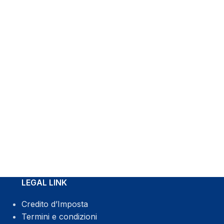
WhatsApp
LEGAL LINK
Credito d’Imposta
Termini e condizioni