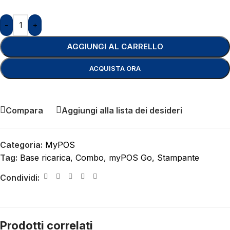
-
+
AGGIUNGI AL CARRELLO
ACQUISTA ORA
Compara
Aggiungi alla lista dei desideri
Categoria:
MyPOS
Tag:
Base ricarica
,
Combo
,
myPOS Go
,
Stampante
Condividi:
Prodotti correlati