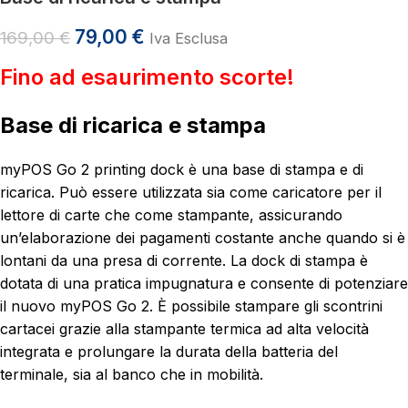
79,00
€
169,00
€
Iva Esclusa
Fino ad esaurimento scorte!
Base di ricarica e stampa
myPOS Go 2 printing dock è una base di stampa e di
ricarica. Può essere utilizzata sia come caricatore per il
lettore di carte che come stampante, assicurando
un’elaborazione dei pagamenti costante anche quando si è
lontani da una presa di corrente. La dock di stampa è
dotata di una pratica impugnatura e consente di potenziare
il nuovo myPOS Go 2. È possibile stampare gli scontrini
cartacei grazie alla stampante termica ad alta velocità
integrata e prolungare la durata della batteria del
terminale, sia al banco che in mobilità.