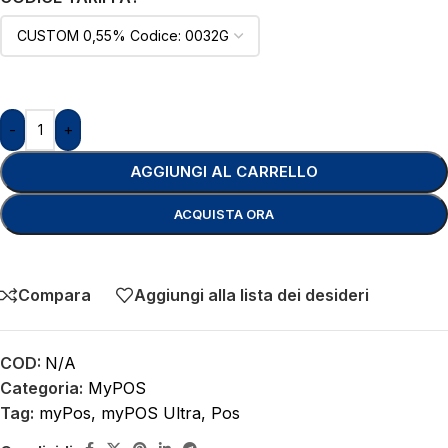
-
+
AGGIUNGI AL CARRELLO
ACQUISTA ORA
Compara
Aggiungi alla lista dei desideri
COD:
N/A
Categoria:
MyPOS
Tag:
myPos
,
myPOS Ultra
,
Pos