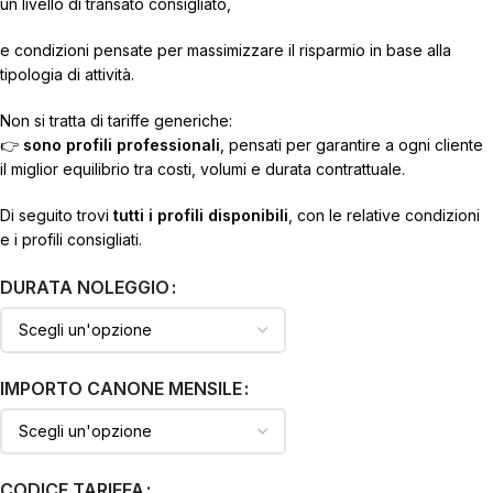
un livello di transato consigliato,
e condizioni pensate per massimizzare il risparmio in base alla
tipologia di attività.
Non si tratta di tariffe generiche:
👉
sono profili professionali
, pensati per garantire a ogni cliente
il miglior equilibrio tra costi, volumi e durata contrattuale.
Di seguito trovi
tutti i profili disponibili
, con le relative condizioni
e i profili consigliati.
DURATA NOLEGGIO
IMPORTO CANONE MENSILE
CODICE TARIFFA